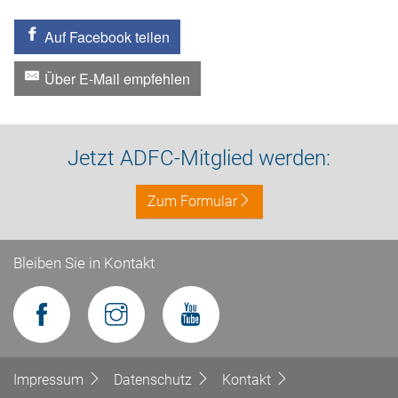
Auf Facebook teilen
Über E-Mail empfehlen
Jetzt ADFC-Mitglied werden:
Zum Formular
Bleiben Sie in Kontakt
Impressum
Datenschutz
Kontakt