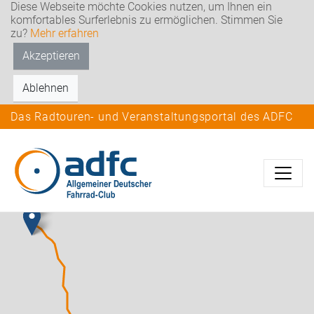
Diese Webseite möchte Cookies nutzen, um Ihnen ein
komfortables Surferlebnis zu ermöglichen. Stimmen Sie
zu?
Mehr erfahren
Akzeptieren
Ablehnen
Das Radtouren- und Veranstaltungsportal des ADFC