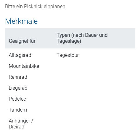
Bitte ein Picknick einplanen.
Merkmale
Typen (nach Dauer und
Geeignet für
Tageslage)
Alltagsrad
Tagestour
Mountainbike
Rennrad
Liegerad
Pedelec
Tandem
Anhänger /
Dreirad