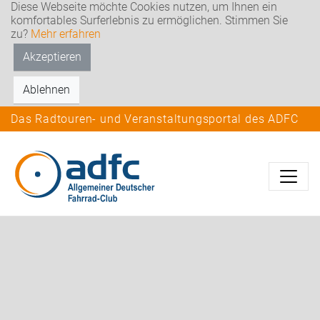
Diese Webseite möchte Cookies nutzen, um Ihnen ein
komfortables Surferlebnis zu ermöglichen. Stimmen Sie
zu?
Mehr erfahren
Akzeptieren
Ablehnen
Das Radtouren- und Veranstaltungsportal des ADFC