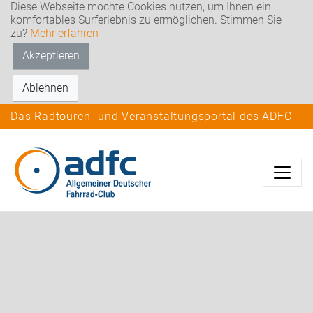
Diese Webseite möchte Cookies nutzen, um Ihnen ein
komfortables Surferlebnis zu ermöglichen. Stimmen Sie
zu?
Mehr erfahren
Akzeptieren
Ablehnen
Das Radtouren- und Veranstaltungsportal des ADFC