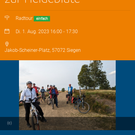
Radtour
einfach
Di. 1. Aug. 2023
16:00
-
17:30
Jakob-Scheiner-Platz, 57072 Siegen
(c)