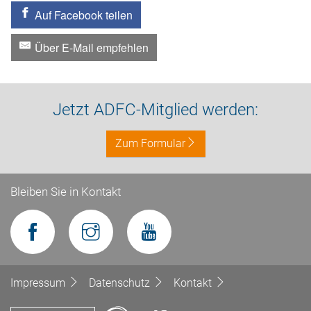
Auf Facebook teilen
Über E-Mail empfehlen
Jetzt ADFC-Mitglied werden:
Zum Formular
Bleiben Sie in Kontakt
Impressum
Datenschutz
Kontakt