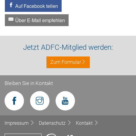
Auf Facebook teilen
Über E-Mail empfehlen
Jetzt ADFC-Mitglied werden:
Zum Formular
Bleiben Sie in Kontakt
Impressum
Datenschutz
Kontakt