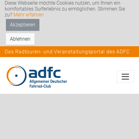
Diese Webseite möchte Cookies nutzen, um Ihnen ein
komfortables Surferlebnis zu ermöglichen. Stimmen Sie
zu?
Mehr erfahren
Akzeptieren
Ablehnen
Das Radtouren- und Veranstaltungsportal des ADFC