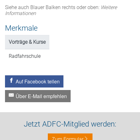
Siehe auch Blauer Balken rechts oder oben:
Weitere
Informationen
Merkmale
Vorträge & Kurse
Radfahrschule
Auf Facebook teilen
Über E-Mail empfehlen
Jetzt ADFC-Mitglied werden:
Zum Formular