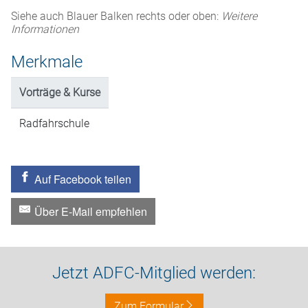
Siehe auch Blauer Balken rechts oder oben:
Weitere
Informationen
Merkmale
Vorträge & Kurse
Radfahrschule
Auf Facebook teilen
Über E-Mail empfehlen
Jetzt ADFC-Mitglied werden:
Zum Formular