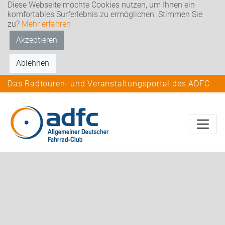
Diese Webseite möchte Cookies nutzen, um Ihnen ein
komfortables Surferlebnis zu ermöglichen. Stimmen Sie
zu?
Mehr erfahren
Akzeptieren
Ablehnen
Das Radtouren- und Veranstaltungsportal des ADFC