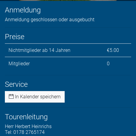
Anmeldung
Anmeldung geschlossen oder ausgebucht
Preise
Nichtmitglieder ab 14 Jahren
€5.00
Mitglieder
0
Service
In Kalender speichern
Tourenleitung
Herr
Herbert
Heinrichs
Tel:
0178 2765174