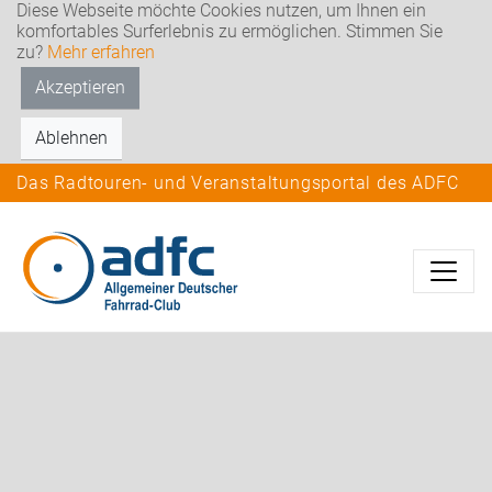
Diese Webseite möchte Cookies nutzen, um Ihnen ein
komfortables Surferlebnis zu ermöglichen. Stimmen Sie
zu?
Mehr erfahren
Akzeptieren
Ablehnen
Das Radtouren- und Veranstaltungsportal des ADFC