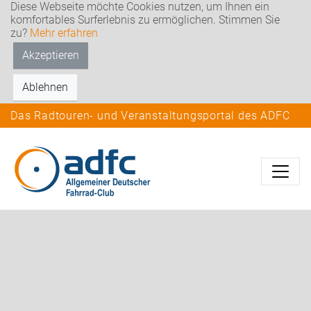
Diese Webseite möchte Cookies nutzen, um Ihnen ein
komfortables Surferlebnis zu ermöglichen. Stimmen Sie
zu?
Mehr erfahren
Akzeptieren
Ablehnen
Das Radtouren- und Veranstaltungsportal des ADFC