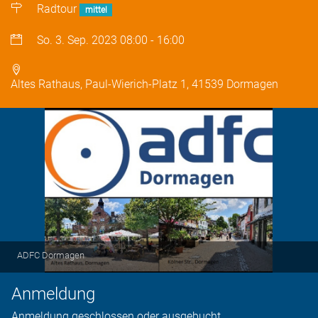
Radtour
mittel
So. 3. Sep. 2023
08:00
-
16:00
Altes Rathaus, Paul-Wierich-Platz 1, 41539 Dormagen
ADFC Dormagen
Anmeldung
Anmeldung geschlossen oder ausgebucht