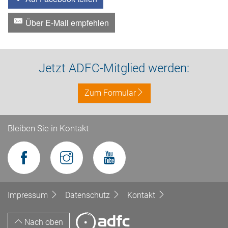
Über E-Mail empfehlen
Jetzt ADFC-Mitglied werden:
Zum Formular
Bleiben Sie in Kontakt
Impressum
Datenschutz
Kontakt
Nach oben