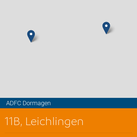
ADFC Dormagen
Leaflet
11B, Leichlingen