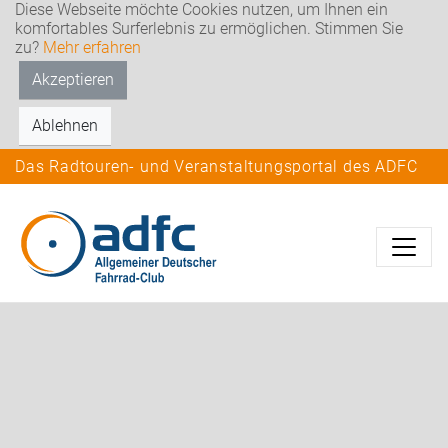
Diese Webseite möchte Cookies nutzen, um Ihnen ein
komfortables Surferlebnis zu ermöglichen. Stimmen Sie
zu?
Mehr erfahren
Akzeptieren
Ablehnen
Das Radtouren- und Veranstaltungsportal des ADFC