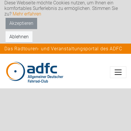
Diese Webseite möchte Cookies nutzen, um Ihnen ein
komfortables Surferlebnis zu ermöglichen. Stimmen Sie
zu?
Mehr erfahren
Akzeptieren
Ablehnen
Das Radtouren- und Veranstaltungsportal des ADFC