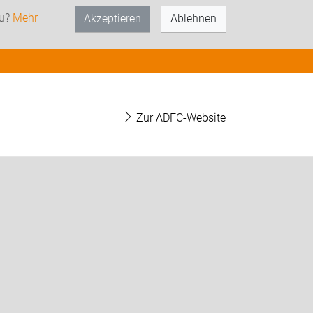
zu?
Mehr
Akzeptieren
Ablehnen
Zur ADFC-Website