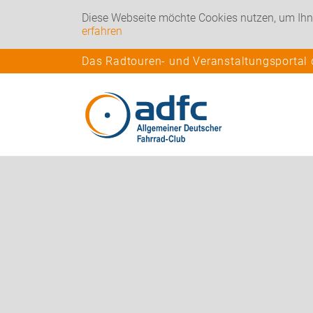
Diese Webseite möchte Cookies nutzen, um Ihn
erfahren
Das Radtouren- und Veranstaltungsportal