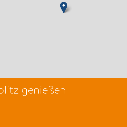
plitz genießen