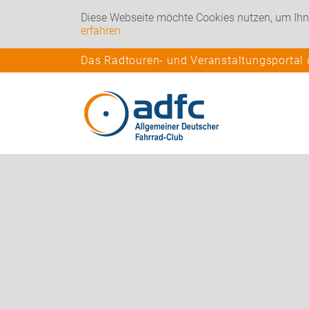
Diese Webseite möchte Cookies nutzen, um Ihn
erfahren
Das Radtouren- und Veranstaltungsportal