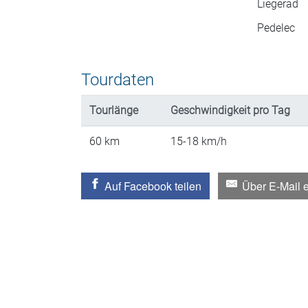
Liegerad
Pedelec
Tourdaten
Tourlänge
Geschwindigkeit
pro Tag
60
km
15-18
km/h
Auf Facebook teilen
Über E-Mail 