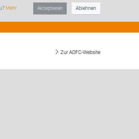
zu?
Mehr
Akzeptieren
Ablehnen
Zur ADFC-Website