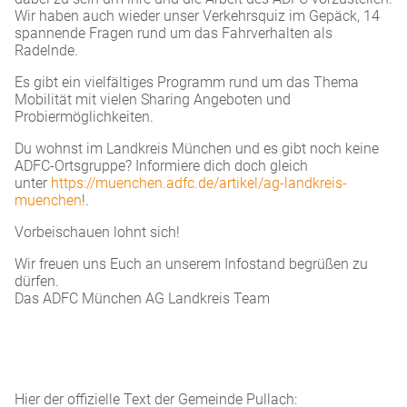
Wir haben auch wieder unser Verkehrsquiz im Gepäck, 14
spannende Fragen rund um das Fahrverhalten als
Radelnde.
Es gibt ein vielfältiges Programm rund um das Thema
Mobilität mit vielen Sharing Angeboten und
Probiermöglichkeiten.
Du wohnst im Landkreis München und es gibt noch keine
ADFC-Ortsgruppe? Informiere dich doch gleich
unter
https://muenchen.adfc.de/artikel/ag-landkreis-
muenchen
!.
Vorbeischauen lohnt sich!
Wir freuen uns Euch an unserem Infostand begrüßen zu
dürfen.
Das ADFC München AG Landkreis Team
Hier der offizielle Text der Gemeinde Pullach: