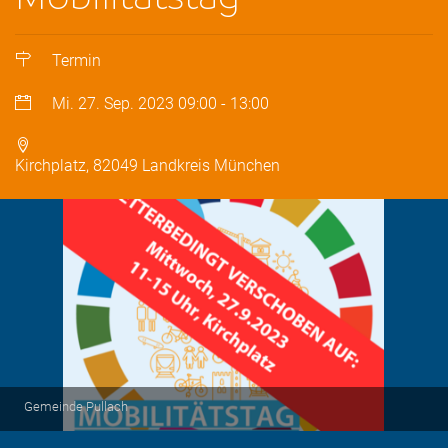
Termin
Mi. 27. Sep. 2023
09:00
-
13:00
Kirchplatz, 82049 Landkreis München
Gemeinde Pullach