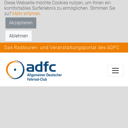
Diese Webseite möchte Cookies nutzen, um Ihnen ein
komfortables Surferlebnis zu ermöglichen. Stimmen Sie
zu?
Mehr erfahren
Akzeptieren
Ablehnen
Das Radtouren- und Veranstaltungsportal des ADFC