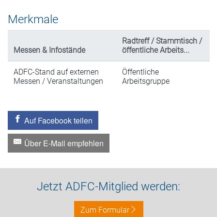
Merkmale
Radtreff / Stammtisch /
Messen & Infostände
öffentliche Arbeits...
ADFC-Stand auf externen
Öffentliche
Messen / Veranstaltungen
Arbeitsgruppe
Auf Facebook teilen
Über E-Mail empfehlen
Jetzt ADFC-Mitglied werden:
Zum Formular