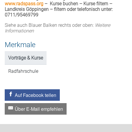
www.radspass.org
– Kurse buchen – Kurse filtern –
Landkreis Göppingen – filtern oder telefonisch unter:
0711/95469799
Siehe auch Blauer Balken rechts oder oben:
Weitere
Informationen
Merkmale
Vorträge & Kurse
Radfahrschule
Auf Facebook teilen
Über E-Mail empfehlen