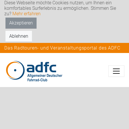
Diese Webseite möchte Cookies nutzen, um Ihnen ein
komfortables Surferlebnis zu ermöglichen. Stimmen Sie
zu?
Mehr erfahren
Akzeptieren
Ablehnen
Das Radtouren- und Veranstaltungsportal des ADFC