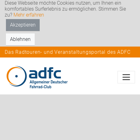
Diese Webseite möchte Cookies nutzen, um Ihnen ein
komfortables Surferlebnis zu ermöglichen. Stimmen Sie
zu?
Mehr erfahren
Akzeptieren
Ablehnen
Das Radtouren- und Veranstaltungsportal des ADFC