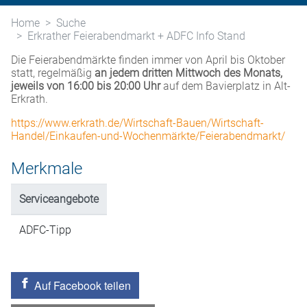
Home
Suche
Erkrather Feierabendmarkt + ADFC Info Stand
Die Feierabendmärkte finden immer von April bis Oktober
statt, regelmäßig
an jedem dritten Mittwoch des Monats,
jeweils von 16:00 bis 20:00 Uhr
auf dem Bavierplatz in Alt-
Erkrath.
https://www.erkrath.de/Wirtschaft-Bauen/Wirtschaft-
Handel/Einkaufen-und-Wochenmärkte/Feierabendmarkt/
Merkmale
Serviceangebote
ADFC-Tipp
Auf Facebook teilen