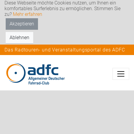
Diese Webseite möchte Cookies nutzen, um Ihnen ein
komfortables Surferlebnis zu ermöglichen. Stimmen Sie
zu?
Mehr erfahren
Akzeptieren
Ablehnen
Das Radtouren- und Veranstaltungsportal des ADFC