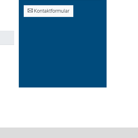
Kontaktformular