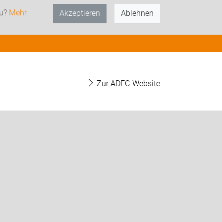
zu?
Mehr
Akzeptieren
Ablehnen
Zur ADFC-Website