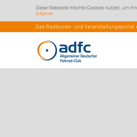
Diese Webseite möchte Cookies nutzen, um Ihn
erfahren
Das Radtouren- und Veranstaltungsportal