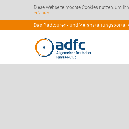
Diese Webseite möchte Cookies nutzen, um Ihn
erfahren
Das Radtouren- und Veranstaltungsportal