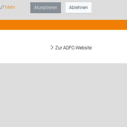
zu?
Mehr
Akzeptieren
Ablehnen
Zur ADFC-Website