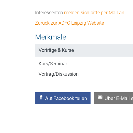
Interessenten
melden sich bitte per Mail an.
Zurück zur ADFC Leipzig Website
Merkmale
Vorträge & Kurse
Kurs/Seminar
Vortrag/Diskussion
Auf Facebook teilen
Über E-Mail 