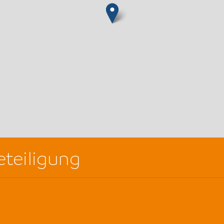
teiligung