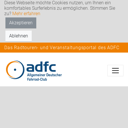
Diese Webseite möchte Cookies nutzen, um Ihnen ein
komfortables Surferlebnis zu ermöglichen. Stimmen Sie
zu?
Mehr erfahren
Akzeptieren
Ablehnen
Das Radtouren- und Veranstaltungsportal des ADFC