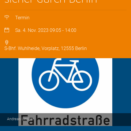
Termin
Sa. 4. Nov. 2023
09:05
-
14:00
S-Bhf. Wuhlheide, Vorplatz, 12555 Berlin
Andreas Lindner