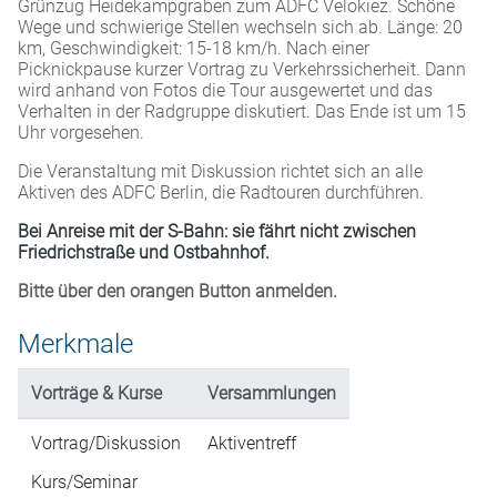
Grünzug Heidekampgraben zum ADFC Velokiez. Schöne
Wege und schwierige Stellen wechseln sich ab. Länge: 20
km, Geschwindigkeit: 15-18 km/h. Nach einer
Picknickpause kurzer Vortrag zu Verkehrssicherheit. Dann
wird anhand von Fotos die Tour ausgewertet und das
Verhalten in der Radgruppe diskutiert. Das Ende ist um 15
Uhr vorgesehen.
Die Veranstaltung mit Diskussion richtet sich an alle
Aktiven des ADFC Berlin, die Radtouren durchführen.
Bei Anreise mit der S-Bahn: sie fährt nicht zwischen
Friedrichstraße und Ostbahnhof.
Bitte über den orangen Button anmelden.
Merkmale
Vorträge & Kurse
Versammlungen
Vortrag/Diskussion
Aktiventreff
Kurs/Seminar