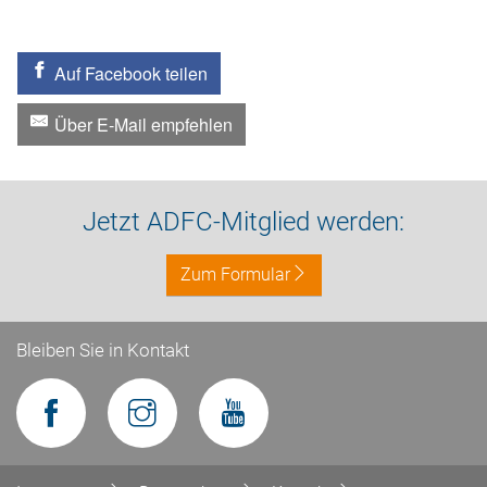
Auf Facebook teilen
Über E-Mail empfehlen
Jetzt ADFC-Mitglied werden:
Zum Formular
Bleiben Sie in Kontakt