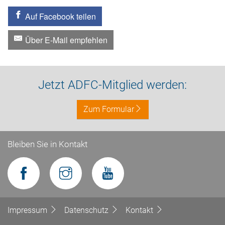
Auf Facebook teilen
Über E-Mail empfehlen
Jetzt ADFC-Mitglied werden:
Zum Formular
Bleiben Sie in Kontakt
Impressum
Datenschutz
Kontakt