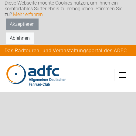
Diese Webseite möchte Cookies nutzen, um Ihnen ein
komfortables Surferlebnis zu ermöglichen. Stimmen Sie
zu?
Mehr erfahren
Akzeptieren
Ablehnen
Das Radtouren- und Veranstaltungsportal des ADFC