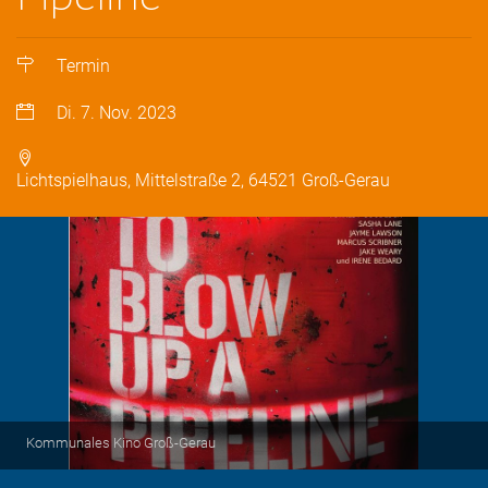
Termin
Di. 7. Nov. 2023
Lichtspielhaus, Mittelstraße 2, 64521 Groß-Gerau
Kommunales Kino Groß-Gerau