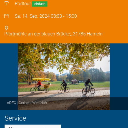
Radtour
einfach
Sa. 14. Sep. 2024
08:00
-
15:00
Pfortmühle an der blauen Brücke,, 31785 Hameln
ADFC | Gerhard Westrich
Service