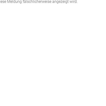
iese Meldung fälschlicherweise angezeigt wird.