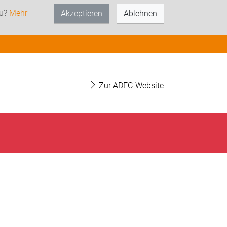
zu?
Mehr
Akzeptieren
Ablehnen
Zur ADFC-Website