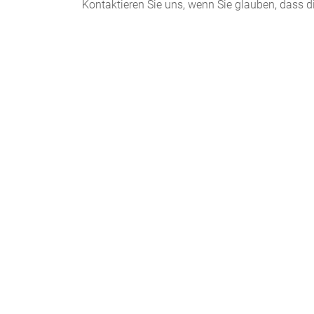
Kontaktieren Sie uns, wenn Sie glauben, dass d