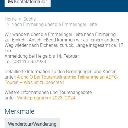
Kontaktformular
Home
Suche
Nach Emmering über die Emmeringer Leite
Wir wandern über die Emmeringer Leite nach Emmering
zur Einkehr. Anschließend kommen wir auf einem anderen
Weg wieder nach Eichenau zurück. Länge insgesamt ca. 17
km
Anmeldung bei Helga bis 14. Februar,
Tel.: 08141 / 357923
Detaillierte Information zu den Bedingungen und Kosten
unter:
A und O bei Tourenteilnahme: Teilnahme an ADFC-
Touren – Was ist zu beachten
Weitere Informationen und Tourenangebote
unter
Winterprogramm 2023 -2024
Merkmale
Wandertour/Wanderung