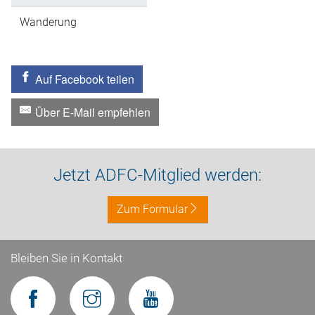
Wanderung
Auf Facebook teilen
Über E-Mail empfehlen
Jetzt ADFC-Mitglied werden:
Zum Formular
Bleiben Sie in Kontakt