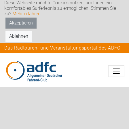
Diese Webseite möchte Cookies nutzen, um Ihnen ein
komfortables Surferlebnis zu ermöglichen. Stimmen Sie
zu?
Mehr erfahren
Akzeptieren
Ablehnen
Das Radtouren- und Veranstaltungsportal des ADFC