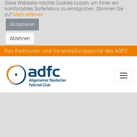
Diese Webseite möchte Cookies nutzen, um Ihnen ein
komfortables Surferlebnis zu ermöglichen. Stimmen Sie
zu?
Mehr erfahren
Akzeptieren
Ablehnen
Das Radtouren- und Veranstaltungsportal des ADFC