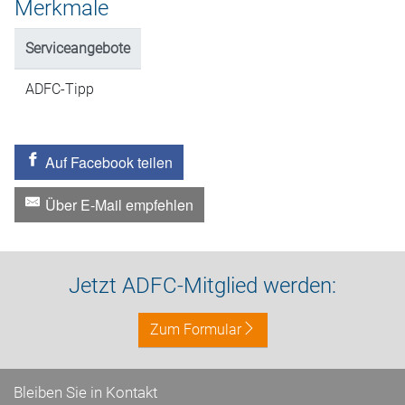
Merkmale
Serviceangebote
ADFC-Tipp
Auf Facebook teilen
Über E-Mail empfehlen
Jetzt ADFC-Mitglied werden:
Zum Formular
Bleiben Sie in Kontakt