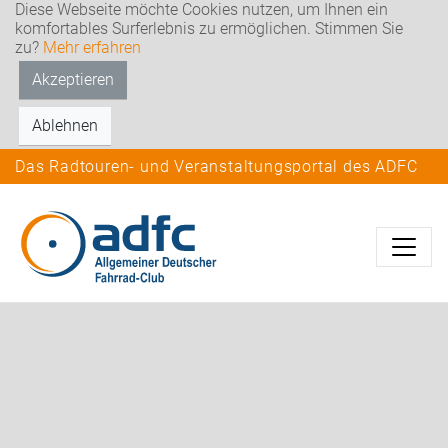
Diese Webseite möchte Cookies nutzen, um Ihnen ein
komfortables Surferlebnis zu ermöglichen. Stimmen Sie
zu?
Mehr erfahren
Akzeptieren
Ablehnen
Das Radtouren- und Veranstaltungsportal des ADFC