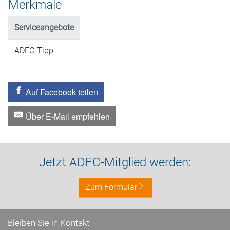
Merkmale
Serviceangebote
ADFC-Tipp
Auf Facebook teilen
Über E-Mail empfehlen
Jetzt ADFC-Mitglied werden:
Zum Formular
Bleiben Sie in Kontakt