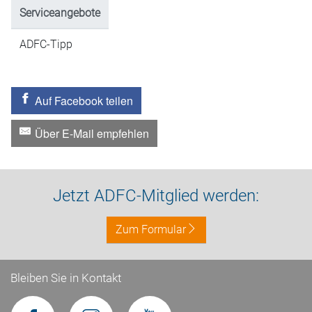
Serviceangebote
ADFC-Tipp
Auf Facebook teilen
Über E-Mail empfehlen
Jetzt ADFC-Mitglied werden:
Zum Formular
Bleiben Sie in Kontakt