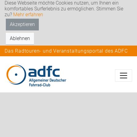
Diese Webseite möchte Cookies nutzen, um Ihnen ein
komfortables Surferlebnis zu ermöglichen. Stimmen Sie
zu?
Mehr erfahren
Akzeptieren
Ablehnen
Das Radtouren- und Veranstaltungsportal des ADFC