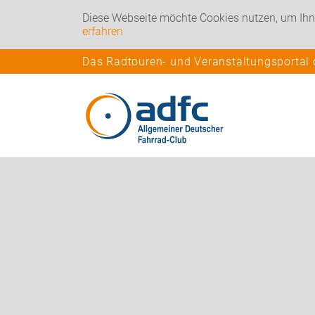
Diese Webseite möchte Cookies nutzen, um Ihn
erfahren
Das Radtouren- und Veranstaltungsportal