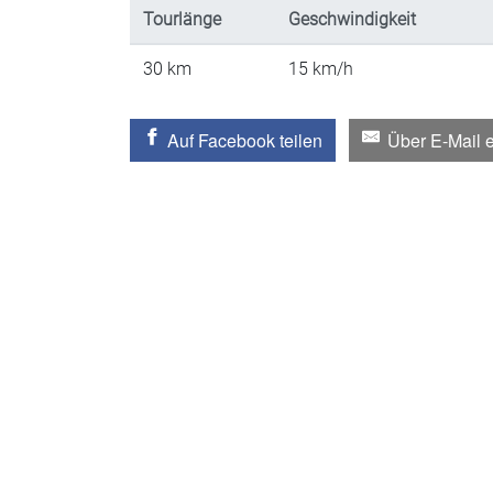
Tourlänge
Geschwindigkeit
30
km
15
km/h
Auf Facebook teilen
Über E-Mail 