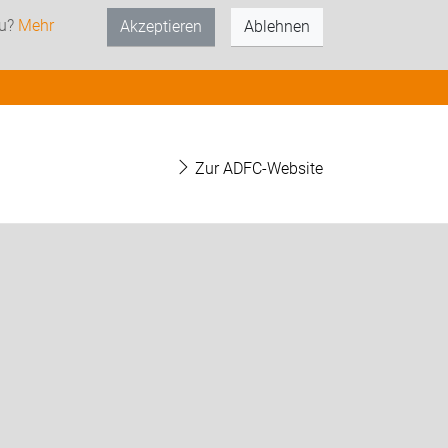
zu?
Mehr
Akzeptieren
Ablehnen
Zur ADFC-Website