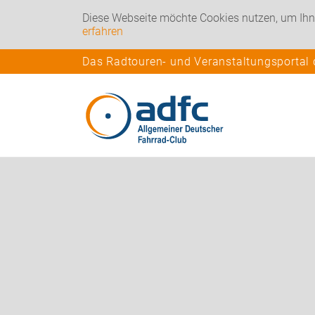
Diese Webseite möchte Cookies nutzen, um Ihn
erfahren
Das Radtouren- und Veranstaltungsportal