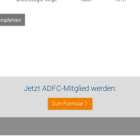
empfehlen
Jetzt ADFC-Mitglied werden:
Zum Formular