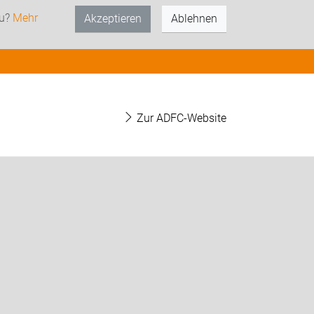
zu?
Mehr
Akzeptieren
Ablehnen
Zur ADFC-Website