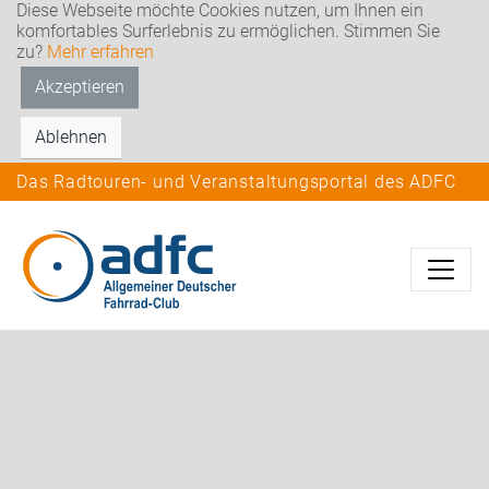
Diese Webseite möchte Cookies nutzen, um Ihnen ein
komfortables Surferlebnis zu ermöglichen. Stimmen Sie
zu?
Mehr erfahren
Akzeptieren
Ablehnen
Das Radtouren- und Veranstaltungsportal des ADFC