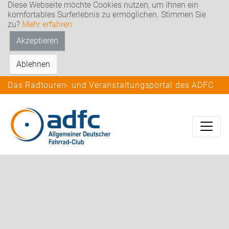
Diese Webseite möchte Cookies nutzen, um Ihnen ein
komfortables Surferlebnis zu ermöglichen. Stimmen Sie
zu?
Mehr erfahren
Akzeptieren
Ablehnen
Das Radtouren- und Veranstaltungsportal des ADFC