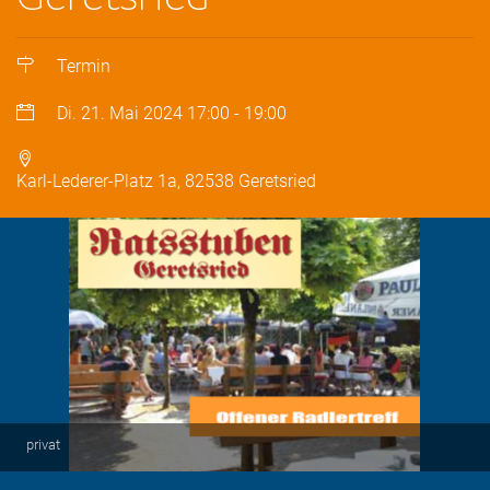
Termin
Di. 21. Mai 2024
17:00
-
19:00
Karl-Lederer-Platz 1a, 82538 Geretsried
privat