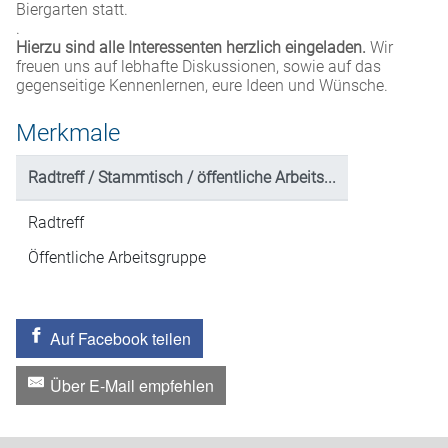
Biergarten statt.
.
Hierzu sind alle Interessenten herzlich eingeladen.
Wir
freuen uns auf lebhafte Diskussionen, sowie auf das
gegenseitige Kennenlernen, eure Ideen und Wünsche.
Merkmale
Radtreff / Stammtisch / öffentliche Arbeits...
Radtreff
Öffentliche Arbeitsgruppe
Auf Facebook teilen
Über E-Mail empfehlen