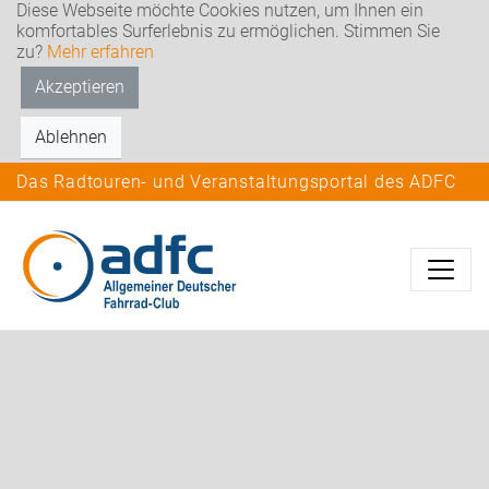
Diese Webseite möchte Cookies nutzen, um Ihnen ein
komfortables Surferlebnis zu ermöglichen. Stimmen Sie
zu?
Mehr erfahren
Akzeptieren
Ablehnen
Das Radtouren- und Veranstaltungsportal des ADFC