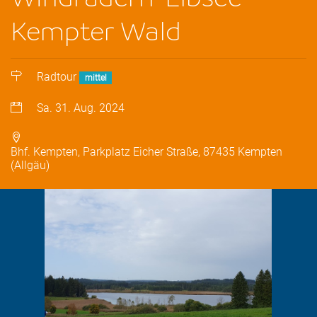
Kempter Wald
Radtour
mittel
Sa. 31. Aug. 2024
Bhf. Kempten, Parkplatz Eicher Straße, 87435 Kempten
(Allgäu)