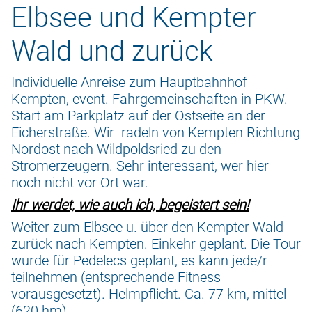
Elbsee und Kempter
Wald und zurück
Individuelle Anreise zum Hauptbahnhof
Kempten, event. Fahrgemeinschaften in PKW.
Start am Parkplatz auf der Ostseite an der
Eicherstraße. Wir radeln von Kempten Richtung
Nordost nach Wildpoldsried zu den
Stromerzeugern. Sehr interessant, wer hier
noch nicht vor Ort war.
Ihr werdet, wie auch ich, begeistert sein!
Weiter zum Elbsee u. über den Kempter Wald
zurück nach Kempten. Einkehr geplant. Die Tour
wurde für Pedelecs geplant, es kann jede/r
teilnehmen (entsprechende Fitness
vorausgesetzt). Helmpflicht. Ca. 77 km, mittel
(620 hm).