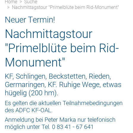
Home
Suche
Nachmittagstour "Primelblüte beim Rid-Monument"
Neuer Termin!
Nachmittagstour
"Primelblüte beim Rid-
Monument"
KF, Schlingen, Beckstetten, Rieden,
Germaringen, KF. Ruhige Wege, etwas
hügelig (200 hm).
Es gelten die aktuellen Teilnahmebedingungen
des ADFC KF-OAL.
Anmeldung bei Peter Marka nur telefonisch
möglich unter Tel. 0 83 41 - 67 641