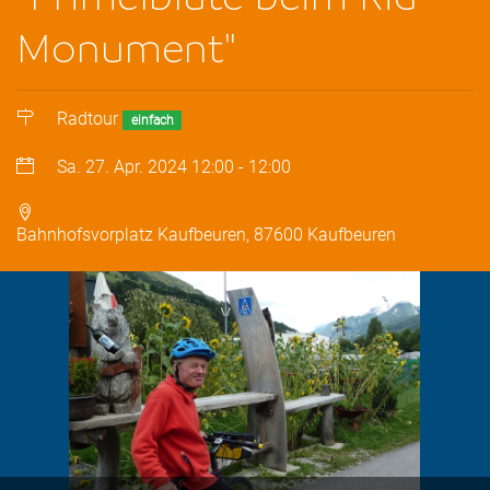
Monument"
Radtour
einfach
Sa. 27. Apr. 2024
12:00
-
12:00
Bahnhofsvorplatz Kaufbeuren, 87600 Kaufbeuren