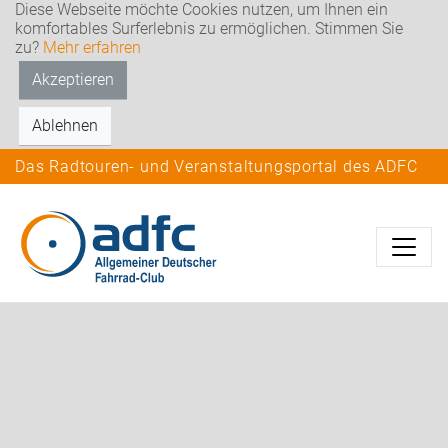
Diese Webseite möchte Cookies nutzen, um Ihnen ein
komfortables Surferlebnis zu ermöglichen. Stimmen Sie
zu?
Mehr erfahren
Akzeptieren
Ablehnen
Das Radtouren- und Veranstaltungsportal des ADFC