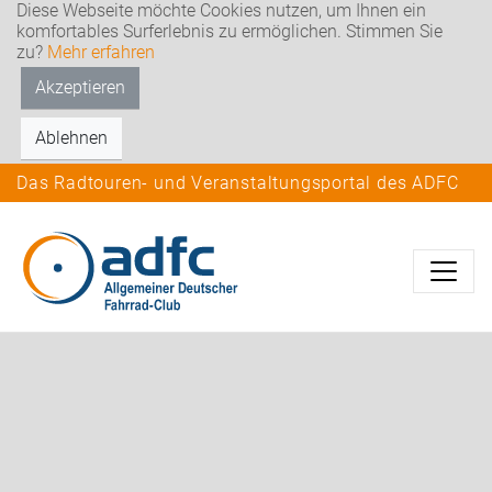
Diese Webseite möchte Cookies nutzen, um Ihnen ein
komfortables Surferlebnis zu ermöglichen. Stimmen Sie
zu?
Mehr erfahren
Akzeptieren
Ablehnen
Das Radtouren- und Veranstaltungsportal des ADFC