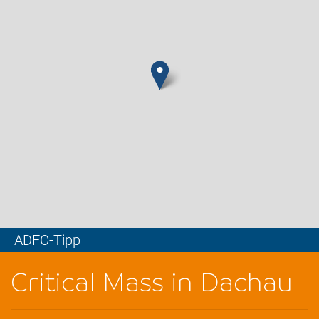
ADFC-Tipp
Leaflet
Critical Mass in Dachau