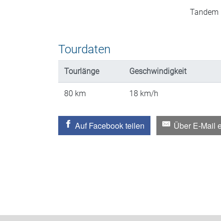
Tandem
Tourdaten
Tourlänge
Geschwindigkeit
80
km
18
km/h
Auf Facebook teilen
Über E-Mail 