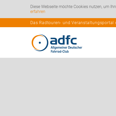
Diese Webseite möchte Cookies nutzen, um Ihn
erfahren
Das Radtouren- und Veranstaltungsportal