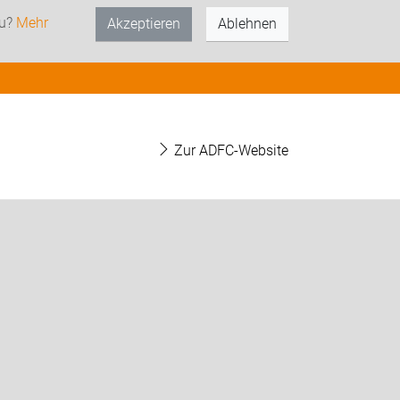
zu?
Mehr
Akzeptieren
Ablehnen
Zur ADFC-Website