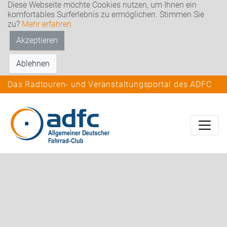
Diese Webseite möchte Cookies nutzen, um Ihnen ein
komfortables Surferlebnis zu ermöglichen. Stimmen Sie
zu?
Mehr erfahren
Akzeptieren
Ablehnen
Das Radtouren- und Veranstaltungsportal des ADFC