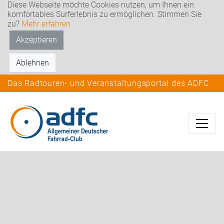
Diese Webseite möchte Cookies nutzen, um Ihnen ein
komfortables Surferlebnis zu ermöglichen. Stimmen Sie
zu?
Mehr erfahren
Akzeptieren
Ablehnen
Das Radtouren- und Veranstaltungsportal des ADFC