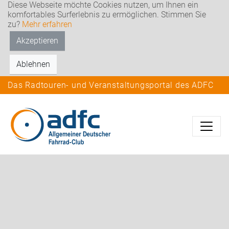
Diese Webseite möchte Cookies nutzen, um Ihnen ein
komfortables Surferlebnis zu ermöglichen. Stimmen Sie
zu?
Mehr erfahren
Akzeptieren
Ablehnen
Das Radtouren- und Veranstaltungsportal des ADFC