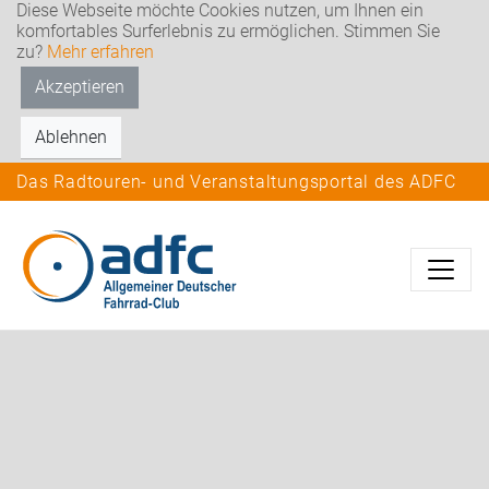
Diese Webseite möchte Cookies nutzen, um Ihnen ein
komfortables Surferlebnis zu ermöglichen. Stimmen Sie
zu?
Mehr erfahren
Akzeptieren
Ablehnen
Das Radtouren- und Veranstaltungsportal des ADFC