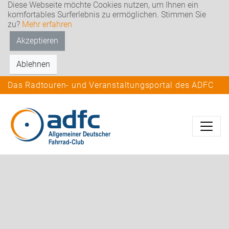
Diese Webseite möchte Cookies nutzen, um Ihnen ein
komfortables Surferlebnis zu ermöglichen. Stimmen Sie
zu?
Mehr erfahren
Akzeptieren
Ablehnen
Das Radtouren- und Veranstaltungsportal des ADFC