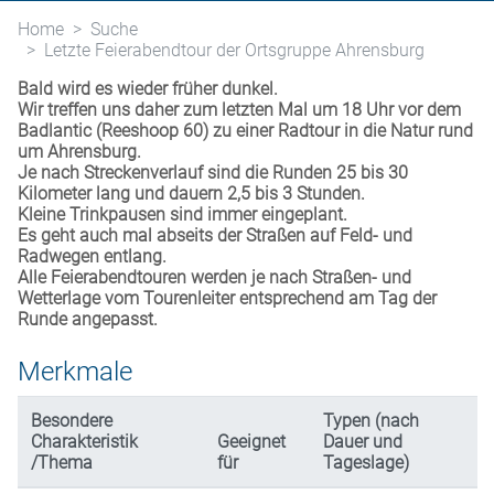
Home
Suche
Letzte Feierabendtour der Ortsgruppe Ahrensburg
Bald wird es wieder früher dunkel.
Wir treffen uns daher zum letzten Mal um 18 Uhr vor dem
Badlantic (Reeshoop 60) zu einer Radtour in die Natur rund
um Ahrensburg.
Je nach Streckenverlauf sind die Runden 25 bis 30
Kilometer lang und dauern 2,5 bis 3 Stunden.
Kleine Trinkpausen sind immer eingeplant.
Es geht auch mal abseits der Straßen auf Feld- und
Radwegen entlang.
Alle Feierabendtouren werden je nach Straßen- und
Wetterlage vom Tourenleiter entsprechend am Tag der
Runde angepasst.
Merkmale
Besondere
Typen (nach
Charakteristik
Geeignet
Dauer und
/Thema
für
Tageslage)