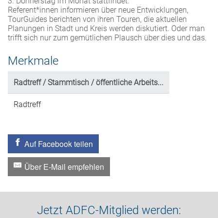
3. Donnerstag im Monat stattfindet.
Referent*innen informieren über neue Entwicklungen,
TourGuides berichten von ihren Touren, die aktuellen
Planungen in Stadt und Kreis werden diskutiert. Oder man
trifft sich nur zum gemütlichen Plausch über dies und das.
Merkmale
Radtreff / Stammtisch / öffentliche Arbeits...
Radtreff
Auf Facebook teilen
Über E-Mail empfehlen
Jetzt ADFC-Mitglied werden: