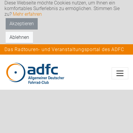
Diese Webseite möchte Cookies nutzen, um Ihnen ein
komfortables Surferlebnis zu ermöglichen. Stimmen Sie
zu?
Mehr erfahren
Akzeptieren
Ablehnen
Das Radtouren- und Veranstaltungsportal des ADFC