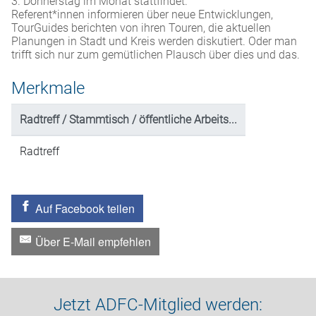
3. Donnerstag im Monat stattfindet.
Referent*innen informieren über neue Entwicklungen,
TourGuides berichten von ihren Touren, die aktuellen
Planungen in Stadt und Kreis werden diskutiert. Oder man
trifft sich nur zum gemütlichen Plausch über dies und das.
Merkmale
Radtreff / Stammtisch / öffentliche Arbeits...
Radtreff
Auf Facebook teilen
Über E-Mail empfehlen
Jetzt ADFC-Mitglied werden: