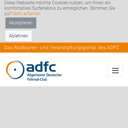
Diese Webseite möchte Cookies nutzen, um Ihnen ein
komfortables Surferlebnis zu ermöglichen. Stimmen Sie
zu?
Mehr erfahren
Akzeptieren
Ablehnen
Das Radtouren- und Veranstaltungsportal des ADFC