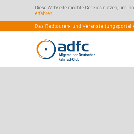
Diese Webseite möchte Cookies nutzen, um Ihn
erfahren
Das Radtouren- und Veranstaltungsportal