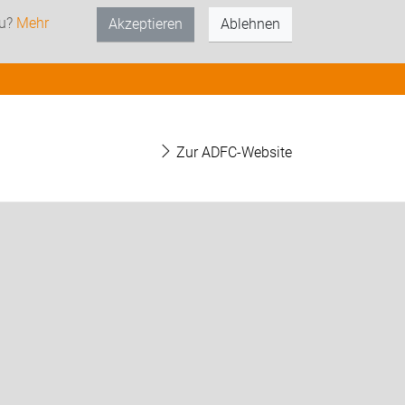
zu?
Mehr
Akzeptieren
Ablehnen
Zur ADFC-Website