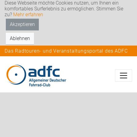
Diese Webseite möchte Cookies nutzen, um Ihnen ein
komfortables Surferlebnis zu ermöglichen. Stimmen Sie
zu?
Mehr erfahren
Akzeptieren
Ablehnen
Das Radtouren- und Veranstaltungsportal des ADFC