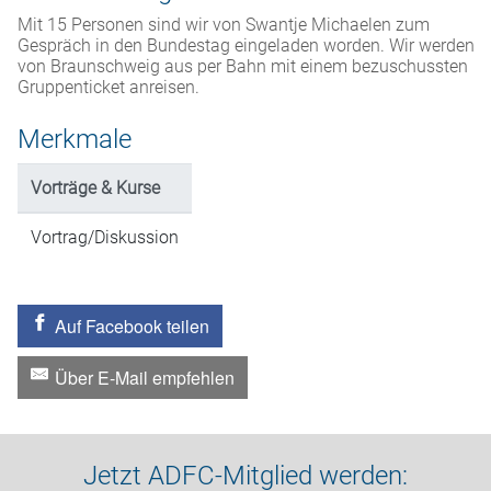
Mit 15 Personen sind wir von Swantje Michaelen zum
Gespräch in den Bundestag eingeladen worden. Wir werden
von Braunschweig aus per Bahn mit einem bezuschussten
Gruppenticket anreisen.
Merkmale
Vorträge & Kurse
Vortrag/Diskussion
Auf Facebook teilen
Über E-Mail empfehlen
Jetzt ADFC-Mitglied werden: