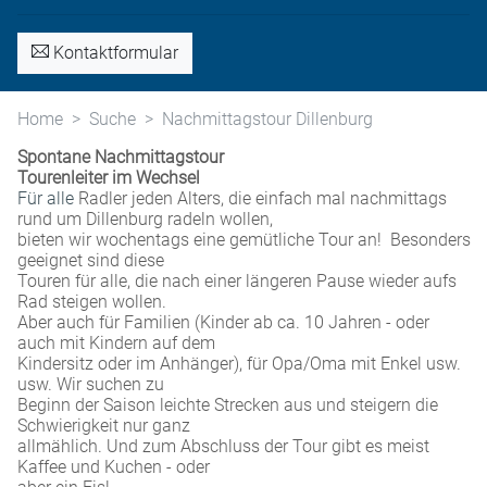
Kontaktformular
Home
Suche
Nachmittagstour Dillenburg
Spontane Nachmittagstour
Tourenleiter im Wechsel
Für alle
Radler jeden Alters, die einfach mal nachmittags
rund um Dillenburg radeln wollen,
bieten wir wochentags eine gemütliche Tour an! Besonders
geeignet sind diese
Touren für alle, die nach einer längeren Pause wieder aufs
Rad steigen wollen.
Aber auch für Familien (Kinder ab ca. 10 Jahren - oder
auch mit Kindern auf dem
Kindersitz oder im Anhänger), für Opa/Oma mit Enkel usw.
usw. Wir suchen zu
Beginn der Saison leichte Strecken aus und steigern die
Schwierigkeit nur ganz
allmählich. Und zum Abschluss der Tour gibt es meist
Kaffee und Kuchen - oder