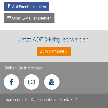
Auf Facebook teilen
Über E-Mail empfehlen
Jetzt ADFC-Mitglied werden:
Zum Formular
Bleiben Sie in Kontakt
Impressum
Datenschutz
Kontakt