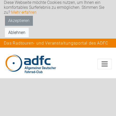
Diese Webseite möchte Cookies nutzen, um Ihnen ein
komfortables Surferlebnis zu ermöglichen. Stimmen Sie
zu?
Mehr erfahren
Akzeptieren
Ablehnen
Das Radtouren- und Veranstaltungsportal des ADFC