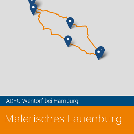
ADFC Wentorf bei Hamburg
Leaflet
Malerisches Lauenburg