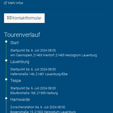
Mehr Infos
Kontaktformular
Tourenverlauf
Start
Startpunkt
Sa. 6. Juli 2024
08:00
Am Casinopark, 21465 Wentorf, 21465 Herzogtum Lauenburg
Lauenburg
Startpunkt
Sa. 6. Juli 2024
08:00
Hafenstraße 14b, 21481 Lauenburg/Elbe
Tespe
Startpunkt
Sa. 6. Juli 2024
08:00
Elbuferstraße 166, 21395 Harburg
Hamwarde
Zwischenstation
Sa. 6. Juli 2024
08:00
Bogenstraße 15, 21502 Herzogtum Lauenburg