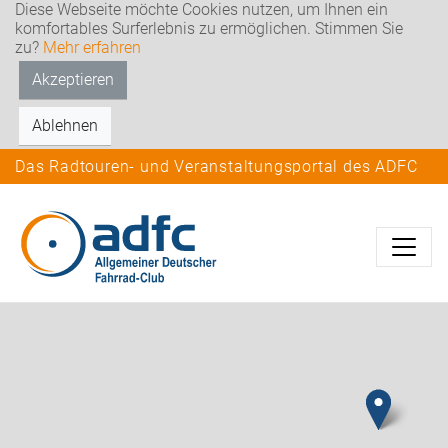
Diese Webseite möchte Cookies nutzen, um Ihnen ein
komfortables Surferlebnis zu ermöglichen. Stimmen Sie
zu?
Mehr erfahren
Akzeptieren
Ablehnen
Das Radtouren- und Veranstaltungsportal des ADFC