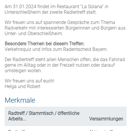
Am 31.01.2024 findet im Restaurant "La Solana" in
Unterschleißheim der zweite Radlertreff statt.
Wir freuen uns auf spannende Gespräche zum Thema
Radverkehr mit interessierten Bürgerinnen und Bürgern aus
Unter- und Oberschleißheim.
Besondere Themen bei diesem Treffen:
Verkehrsquiz und Infos zum Radentscheid Bayern.
Der Radlertreff steht allen Menschen offen, die das Fahrrad
gerne im Alltag oder in der Freizeit nutzen oder darauf
umsteigen wollen.
Wir freuen uns auf euch!
Helga und Robert
Merkmale
Radtreff / Stammtisch / öffentliche
Arbeits...
Versammlungen