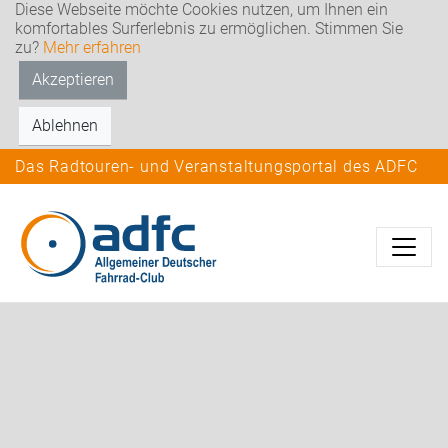
Diese Webseite möchte Cookies nutzen, um Ihnen ein
komfortables Surferlebnis zu ermöglichen. Stimmen Sie
zu?
Mehr erfahren
Akzeptieren
Ablehnen
Das Radtouren- und Veranstaltungsportal des ADFC