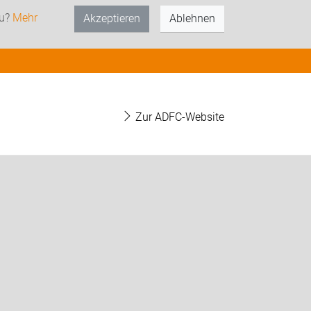
zu?
Mehr
Akzeptieren
Ablehnen
Zur ADFC-Website