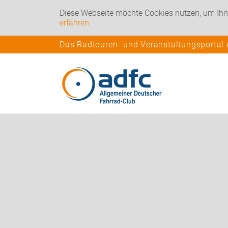
Diese Webseite möchte Cookies nutzen, um Ihn
erfahren
Das Radtouren- und Veranstaltungsportal