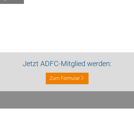
Jetzt ADFC-Mitglied werden:
Zum Formular