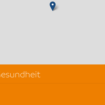
 Gesundheit