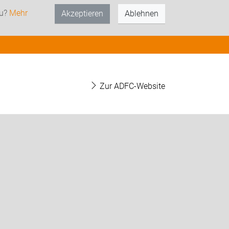
zu?
Mehr
Akzeptieren
Ablehnen
Zur ADFC-Website