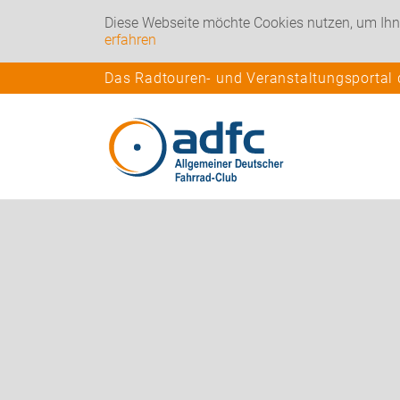
Diese Webseite möchte Cookies nutzen, um Ihn
erfahren
Das Radtouren- und Veranstaltungsportal