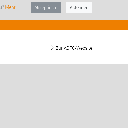
zu?
Mehr
Akzeptieren
Ablehnen
Zur ADFC-Website