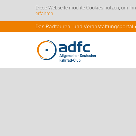
Diese Webseite möchte Cookies nutzen, um Ihn
erfahren
Das Radtouren- und Veranstaltungsportal